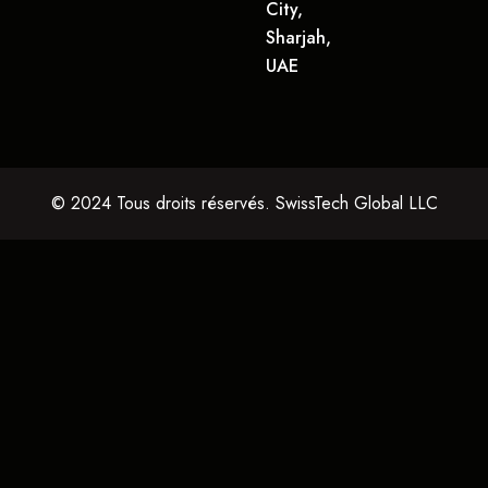
City,
Sharjah,
UAE
© 2024 Tous droits réservés. SwissTech Global LLC