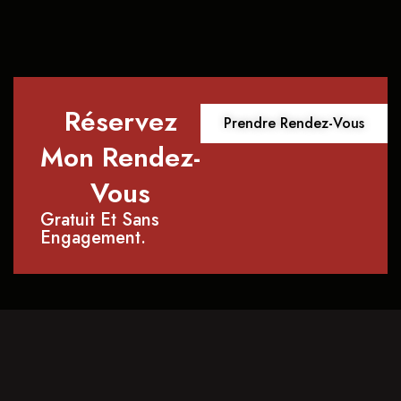
Réservez
Prendre Rendez-Vous
Mon Rendez-
Vous
Gratuit Et Sans
Engagement.