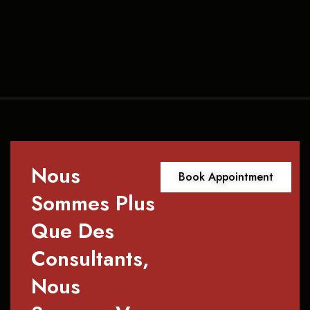
Nous
Book Appointment
Sommes Plus
Que Des
Consultants,
Nous