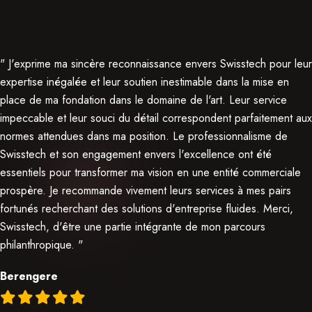
" J'exprime ma sincère reconnaissance envers Swisstech pour leur
expertise inégalée et leur soutien inestimable dans la mise en
place de ma fondation dans le domaine de l'art. Leur service
impeccable et leur souci du détail correspondent parfaitement aux
normes attendues dans ma position. Le professionnalisme de
Swisstech et son engagement envers l'excellence ont été
essentiels pour transformer ma vision en une entité commerciale
prospère. Je recommande vivement leurs services à mes pairs
fortunés recherchant des solutions d'entreprise fluides. Merci,
Swisstech, d'être une partie intégrante de mon parcours
philanthropique. "
Berengere